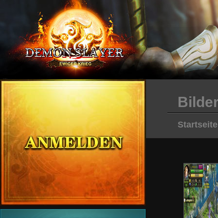
Bilde
Startseite