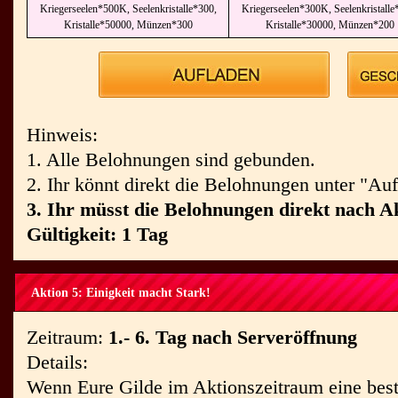
Kriegerseelen*500K, Seelenkristalle*300,
Kriegerseelen*300K, Seelenkristalle
Kristalle*50000, Münzen*300
Kristalle*30000, Münzen*200
Hinweis:
1. Alle Belohnungen sind gebunden.
2. Ihr könnt direkt die Belohnungen unter "Au
3. Ihr müsst die Belohnungen direkt nach A
Gültigkeit: 1 Tag
Aktion 5: Einigkeit macht Stark!
Zeitraum:
1.- 6. Tag nach Serveröffnung
Details:
Wenn Eure Gilde im Aktionszeitraum eine best