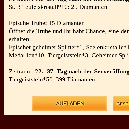
St. 3 Teufelskristall*10: 25 Diamanten
Epische Truhe: 15 Diamanten
Öffnet die Truhe und Ihr habt Chance, eine d
erhalten:
Epischer geheimer Splitter*1, Seelenkristalle
Medaillen*10, Tiergeiststein*3, Geheimer-Spli
Zeitraum:
22. -37. Tag nach der Serveröffun
Tiergeiststein*50: 399 Diamanten