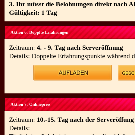
3. Ihr müsst die Belohnungen direkt nach A
Gültigkeit: 1 Tag
Aktion 6: Dopplte Erfahrungen
Zeitraum:
4. - 9. Tag nach Serveröffnung
Details: Doppelte Erfahrungspunkte während d
Aktion 7: Onlinepreis
Zeitraum:
10.-15. Tag nach der Serveröffung
Details: