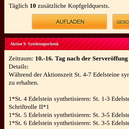
Täglich
10
zusätzliche Kopfgeldquests.
Aktion 9: Synthesegeschenk
Zeitraum:
10.-16. Tag nach der Serveröffung
Details:
Während der Aktionszeit St. 4-7 Edelsteine sy
zu erhalten.
1*St. 4 Edelstein synthetisieren: St. 1-3 Edels
Schriftrolle II*1
1*St. 5 Edelstein synthetisieren: St. 3-5 Edels
1*St. 6 Edelstein synthetisieren: St. 3-5 Edelst