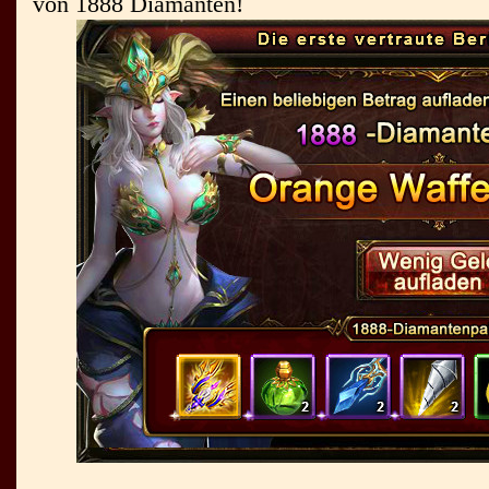
von 1888 Diamanten!