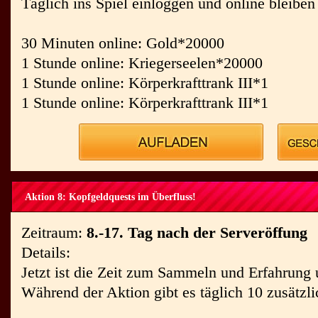
Täglich ins Spiel einloggen und online bleiben
30 Minuten online: Gold*20000
1 Stunde online: Kriegerseelen*20000
1 Stunde online: Körperkrafttrank III*1
1 Stunde online: Körperkrafttrank III*1
Aktion 8: Kopfgeldquests im Überfluss!
Zeitraum:
8.-17. Tag nach der Serveröffung
Details:
Jetzt ist die Zeit zum Sammeln und Erfahrun
Während der Aktion gibt es täglich 10 zusätzl