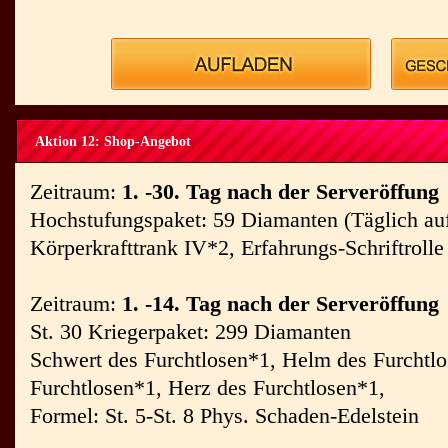
Aktion 12: Shop-Angebot
Zeitraum:
1. -30. Tag nach der Serveröffung
Hochstufungspaket: 59 Diamanten (Täglich auf
Körperkrafttrank IV*2, Erfahrungs-Schriftrolle
Zeitraum:
1. -14. Tag nach der Serveröffung
St. 30 Kriegerpaket: 299 Diamanten
Schwert des Furchtlosen*1, Helm des Furchtl
Furchtlosen*1, Herz des Furchtlosen*1,
Formel: St. 5-St. 8 Phys. Schaden-Edelstein