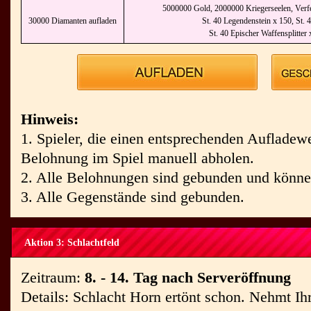
5000000 Gold, 2000000 Kriegerseelen, Verfei
30000 Diamanten aufladen
St. 40 Legendenstein x 150, St. 4
St. 40 Epischer Waffensplitter
Hinweis:
1. Spieler, die einen entsprechenden Aufladewe
Belohnung im Spiel manuell abholen.
2. Alle Belohnungen sind gebunden und können
3. Alle Gegenstände sind gebunden.
Aktion 3: Schlachtfeld
Zeitraum:
8. - 14. Tag nach Serveröffnung
Details: Schlacht Horn ertönt schon. Nehmt Ih