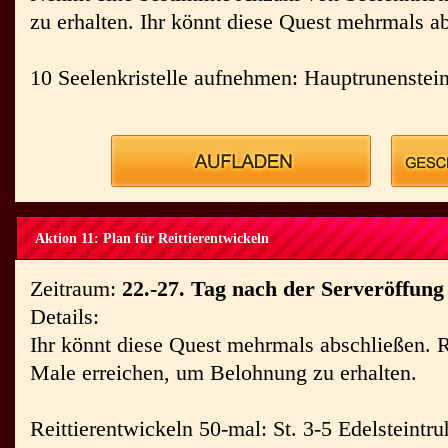
zu erhalten. Ihr könnt diese Quest mehrmals a
10 Seelenkristelle aufnehmen: Hauptrunenstei
Aktion 11: Plan für Reittierentwickeln
Zeitraum:
22.-27. Tag nach der Serveröffung
Details:
Ihr könnt diese Quest mehrmals abschließen. 
Male erreichen, um Belohnung zu erhalten.
Reittierentwickeln 50-mal: St. 3-5 Edelsteintru