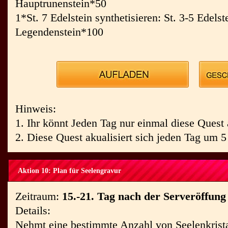
Hauptrunenstein*50
1*St. 7 Edelstein synthetisieren: St. 3-5 Edelst
Legendenstein*100
Hinweis:
1. Ihr könnt Jeden Tag nur einmal diese Quest 
2. Diese Quest akualisiert sich jeden Tag um 
Aktion 10: Plan für Seelengravur
Zeitraum:
15.-21. Tag nach der Serveröffung
Details:
Nehmt eine bestimmte Anzahl von Seelenkrista