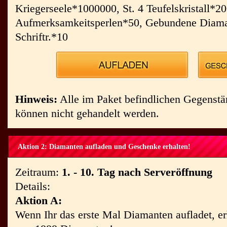
Kriegerseele*1000000, St. 4 Teufelskristall*20
Aufmerksamkeitsperlen*50, Gebundene Diama
Schriftr.*10
Hinweis:
Alle im Paket befindlichen Gegenst
können nicht gehandelt werden.
Aktion 2: Diamanten aufladen und Geschenke erhalten!
Zeitraum:
1. - 10. Tag nach Serveröffnung
Details:
Aktion A:
Wenn Ihr das erste Mal Diamanten aufladet, er