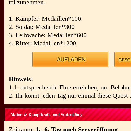
teilzunehmen.
1. Kämpfer: Medaillen*100
2. Soldat: Medaillen*300
3. Leibwache: Medaillen*600
4. Ritter: Medaillen*1200
Hinweis:
1.1. entsprechende Ehre erreichen, um Belohnu
2. Ihr könnt jeden Tag nur einmal diese Quest 
Aktion 4: Kampfkraft- und Stufenkönig
Zeitraum:
1.- 6. Tag nach Serveröffnung