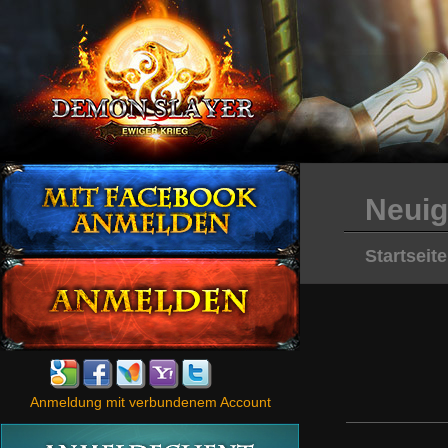
Neuig
Startseite