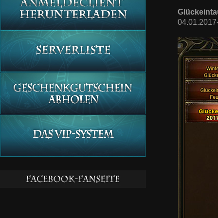
Glückeint
04.01.2017