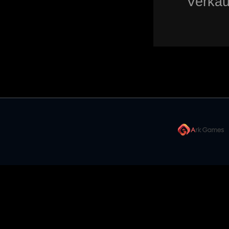
Verkau