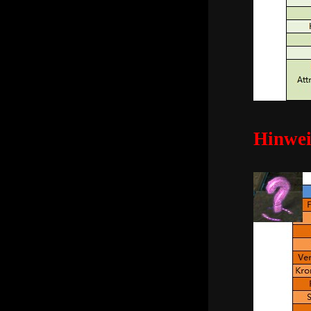
Hinweis