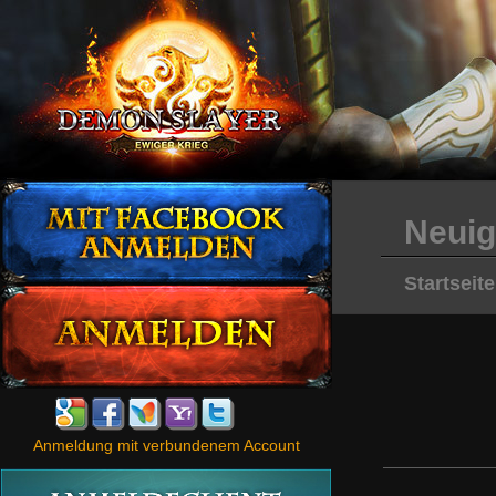
Neuig
Startseite