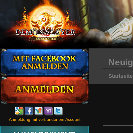
Neuig
Startseite